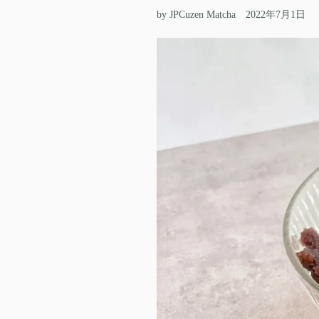
by JPCuzen Matcha
2022年7月1日