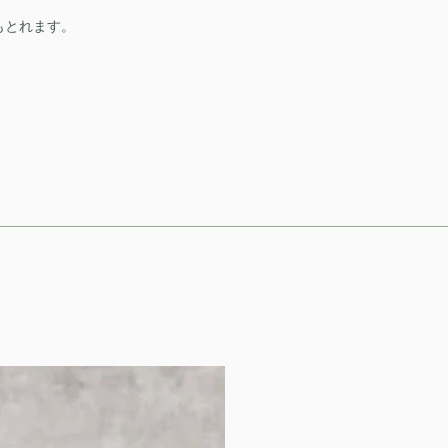
もとれます。