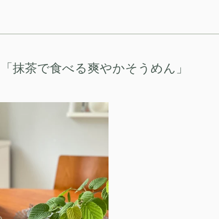
☆「抹茶で食べる爽やかそうめん」