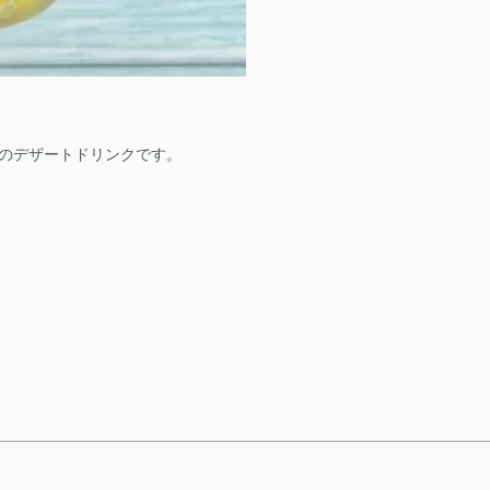
人のデザートドリンクです。