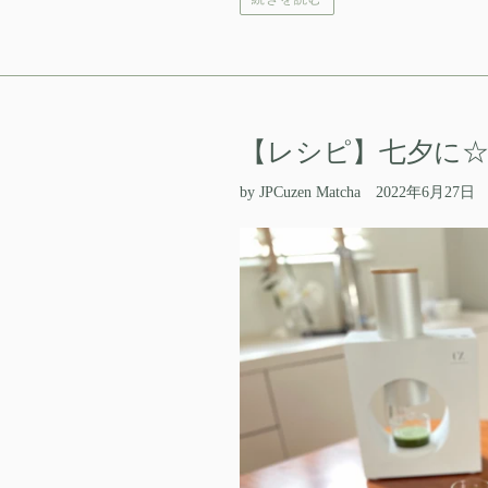
【レシピ】七夕に
by JPCuzen Matcha
2022年6月27日